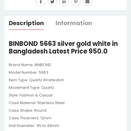
Description
Information
BINBOND 5663 silver gold white in
Bangladesh Latest Price 950.0
Brand Name: BINBOND
Model Number: 5663
Item Type: Quartz Wristwatch
Movement Type: Quartz
Style: Fashion & Casual
Case Material: Stainless Steel
Case Shape: Round
Case Thickness: 12mm
Dial Diameter: 45 to 49mm