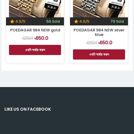
4.9/5
56 Sold
4.9/5
79 Sold
POEDAGAR 984 NEW gold
POEDAGAR 984 NEW silver
blue
650.0
৳1250.0
৳
650.0
৳1250.0
৳
এখনি অর্ডার করুন
এখনি অর্ডার করুন
LIKE US ON FACEBOOK