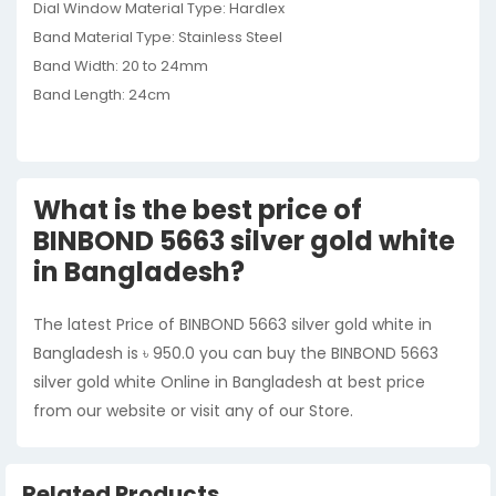
Dial Window Material Type: Hardlex
Band Material Type: Stainless Steel
Band Width: 20 to 24mm
Band Length: 24cm
What is the best price of
BINBOND 5663 silver gold white
in Bangladesh?
The latest Price of BINBOND 5663 silver gold white in
Bangladesh is ৳ 950.0 you can buy the BINBOND 5663
silver gold white Online in Bangladesh at best price
from our website or visit any of our Store.
Related Products